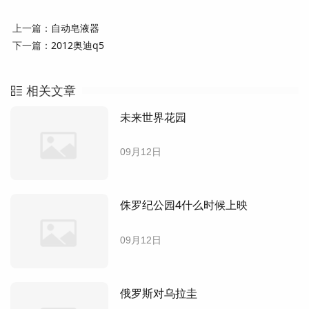
上一篇：
自动皂液器
下一篇：
2012奥迪q5
相关文章
未来世界花园
09月12日
侏罗纪公园4什么时候上映
09月12日
俄罗斯对乌拉圭