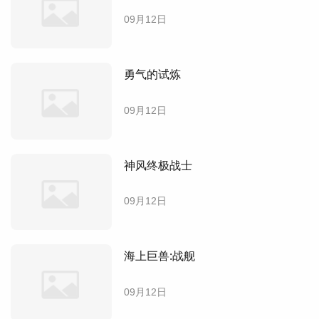
09月12日
勇气的试炼
09月12日
神风终极战士
09月12日
海上巨兽:战舰
09月12日