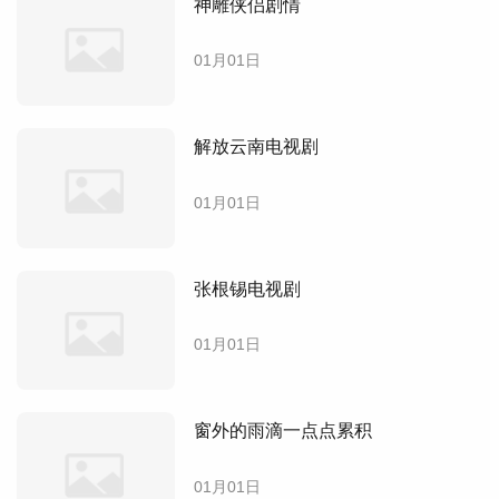
神雕侠侣剧情
01月01日
解放云南电视剧
01月01日
张根锡电视剧
01月01日
窗外的雨滴一点点累积
01月01日