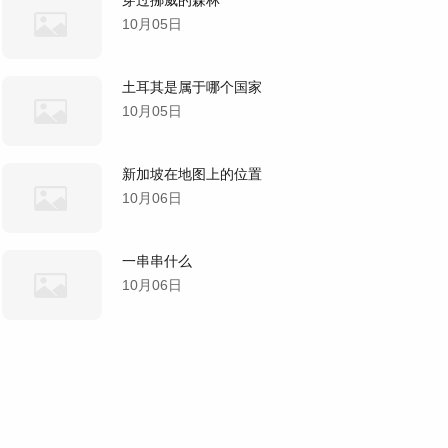
10月05日
土耳其是属于哪个国家
10月05日
新加坡在地图上的位置
10月06日
一串串什么
10月06日