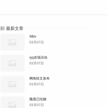
最新文章
98tv
03月07日
qq农场活动
03月07日
网络软文发布
03月07日
魏晨已结婚
03月07日