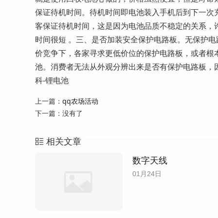
保证待机时间。待机时间即电池装入手机后到下一次
客保证待机时间，这是因为电池品质不稳定的关系，
时间很短 。三、是否加装安全保护电路板。无保护
价竞争下，各家寻求更低价位的保护电路板，或者根
池。消费者无法从外观分辨出来是否有保护电路板，
科-锂电池
上一篇：
qq农场活动
下一篇：没有了
相关文章
数字天线
01月24日