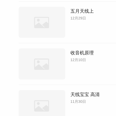
五月天线上
12月29日
收音机原理
12月10日
天线宝宝 高清
11月30日