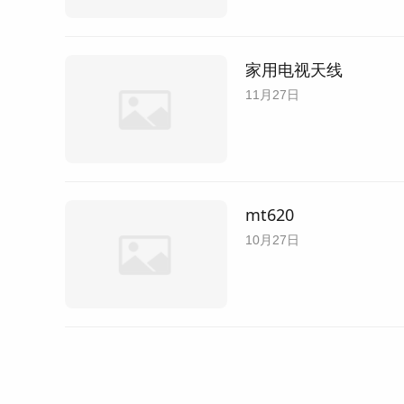
家用电视天线
11月27日
mt620
10月27日