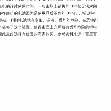
充电的连续使用时间。一般市场上销售的电池都无法对顾
许多廉价的电池因为是使用品质不良的电池心，所以待机
电路板，则锂电池就有变形、漏液、爆炸的危险。在恶性削
本省略了这个装置，使得市面上充斥着有爆炸危险的锂电
因此最好选择有信誉的商家购买。参考资料来源：百度百