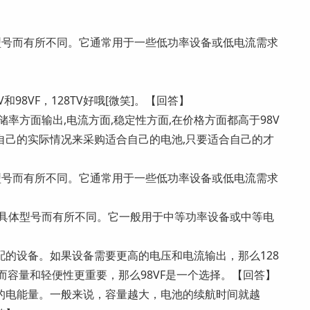
体型号而有所不同。它通常用于一些低功率设备或低电流需求
98VF，128TV好哦[微笑]。【回答】
池在储率方面输出,电流方面,稳定性方面,在价格方面都高于98V
据自己的实际情况来采购适合自己的电池,只要适合自己的才
体型号而有所不同。它通常用于一些低功率设备或低电流需求
能因具体型号而有所不同。它一般用于中等功率设备或中等电
】
的设备。如果设备需要更高的电压和电流输出，那么128
而容量和轻便性更重要，那么98VF是一个选择。【回答】
的电能量。一般来说，容量越大，电池的续航时间就越